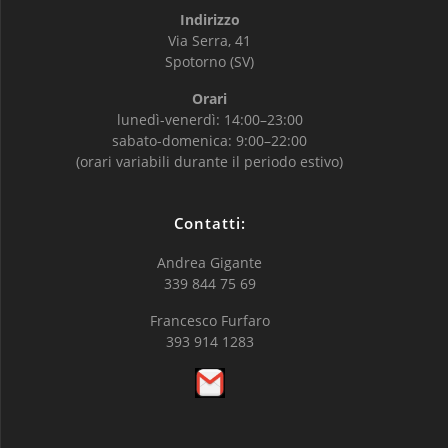
Indirizzo
Via Serra, 41
Spotorno (SV)
Orari
lunedì-venerdì: 14:00–23:00
sabato-domenica: 9:00–22:00
(orari variabili durante il periodo estivo)
Contatti:
Andrea Gigante
339 844 75 69
Francesco Furfaro
393 914 1283