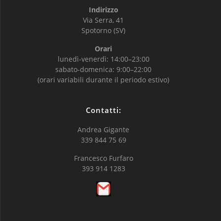
Indirizzo
Via Serra, 41
Spotorno (SV)
Orari
lunedì-venerdì: 14:00–23:00
sabato-domenica: 9:00–22:00
(orari variabili durante il periodo estivo)
Contatti:
Andrea Gigante
339 844 75 69
Francesco Furfaro
393 914 1283