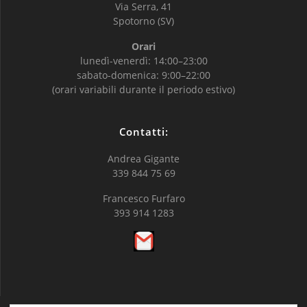
Via Serra, 41
Spotorno (SV)
Orari
lunedì-venerdì: 14:00–23:00
sabato-domenica: 9:00–22:00
(orari variabili durante il periodo estivo)
Contatti:
Andrea Gigante
339 844 75 69
Francesco Furfaro
393 914 1283