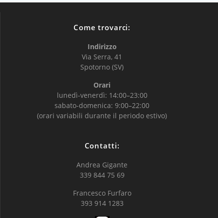
Come trovarci:
Indirizzo
Via Serra, 41
Spotorno (SV)
Orari
lunedì-venerdì: 14:00–23:00
sabato-domenica: 9:00–22:00
(orari variabili durante il periodo estivo)
Contatti:
Andrea Gigante
339 844 75 69
Francesco Furfaro
393 914 1283